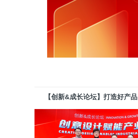
【创新&成长论坛】打造好产品