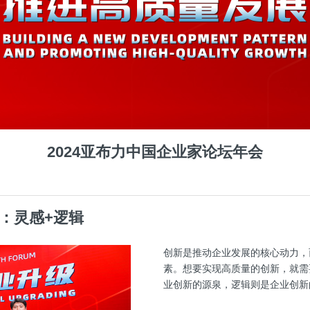
2024亚布力中国企业家论坛年会
：灵感+逻辑
创新是推动企业发展的核心动力，而
素。想要实现高质量的创新，就需
业创新的源泉，逻辑则是企业创新的