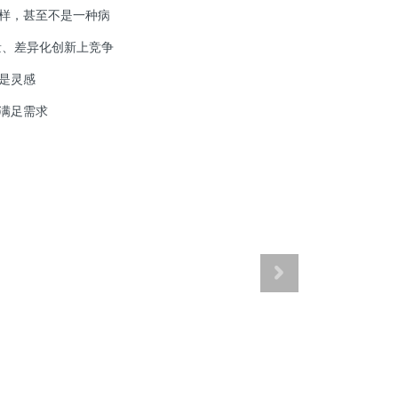
样，甚至不是一种病
量、差异化创新上竞争
是灵感
满足需求