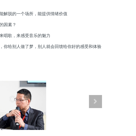
能解脱的一个场所，能提供情绪价值
的因素？
来唱歌，来感受音乐的魅力
，你给别人做了梦，别人就会回馈给你好的感受和体验