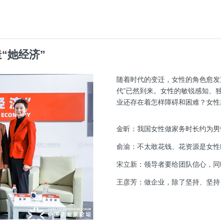
“她经济”
随着时代的变迁，女性的角色愈发
代”已然到来。女性的敏锐感知、独特
业还存在着怎样障碍和困难？女性就
金昕：我国女性做家务时长约为男性的
俞渝：不太敢花钱、花资源是女性
宋立新：领导者要给团队信心，同
王彦芳：做企业，除了坚持、坚持