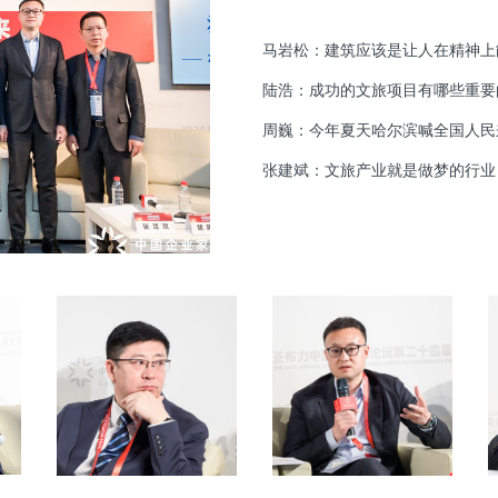
马岩松：建筑应该是让人在精神上
陆浩：成功的文旅项目有哪些重要
周巍：今年夏天哈尔滨喊全国人民
张建斌：文旅产业就是做梦的行业