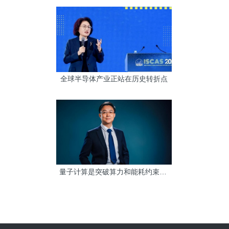
全球半导体产业正站在历史转折点
量子计算是突破算力和能耗约束的可行路径