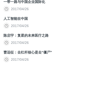
一带一路与中国企业国际化
2017/04/26
人工智能在中国
2017/04/26
陈启宇：复星的未来医疗之路
2017/04/26
曹远征：去杠杆核心是去“僵尸”
2017/04/26