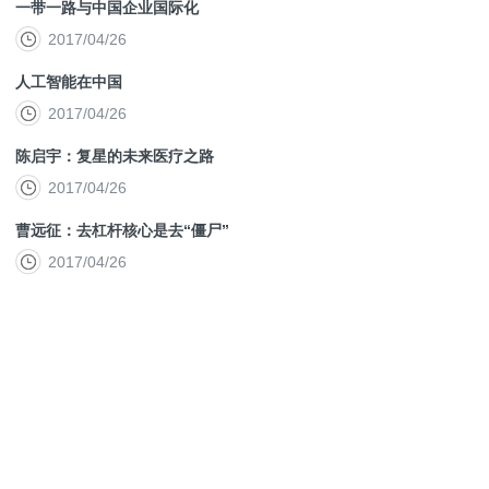
一带一路与中国企业国际化
2017/04/26
人工智能在中国
2017/04/26
陈启宇：复星的未来医疗之路
2017/04/26
曹远征：去杠杆核心是去“僵尸”
2017/04/26