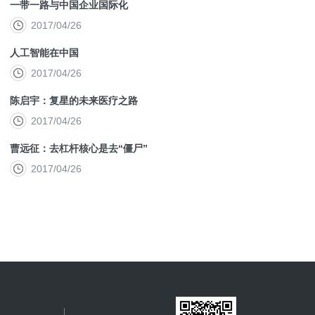
一带一路与中国企业国际化
2017/04/26
人工智能在中国
2017/04/26
陈启宇：复星的未来医疗之路
2017/04/26
曹远征：去杠杆核心是去“僵尸”
2017/04/26