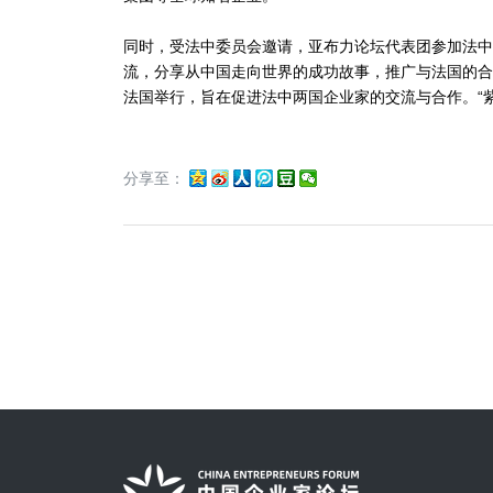
同时，受法中委员会邀请，亚布力论坛代表团参加法中
流，分享从中国走向世界的成功故事，推广与法国的合
法国举行，旨在促进法中两国企业家的交流与合作。“
分享至：