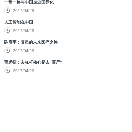
一带一路与中国企业国际化
2017/04/26
人工智能在中国
2017/04/26
陈启宇：复星的未来医疗之路
2017/04/26
曹远征：去杠杆核心是去“僵尸”
2017/04/26