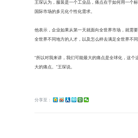
王琛认为，服装是一个工业品，痛点在于如何用一个标
国际市场的多元化个性化需求。
他表示，企业如果从第一天就面向全世界市场，就需要
全世界不同地方的人才，以及怎么样去满足全世界不同
“所以对我来讲，我们可能最大的痛点是全球化，这个
大的痛点。”王琛说。
分享至：