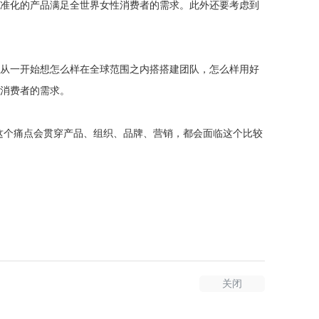
准化的产品满足全世界女性消费者的需求。此外还要考虑到
从一开始想怎么样在全球范围之内搭搭建团队，怎么样用好
消费者的需求。
这个痛点会贯穿产品、组织、品牌、营销，都会面临这个比较
关闭