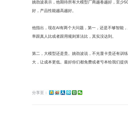
姚劲波表示，他期待所有大模型厂商越卷越好，至少5
好，产品性能越高越好。
他指出，现在AI有两个大问题，第一，还是不够智能，虽
率跟真人比或者跟用规则算法比，其实没达到。
第二，大模型还是贵。姚劲波说，不光显卡贵还有训练
大，让成本更低。最好你们都免费或者亏本给我们提供
分享至：